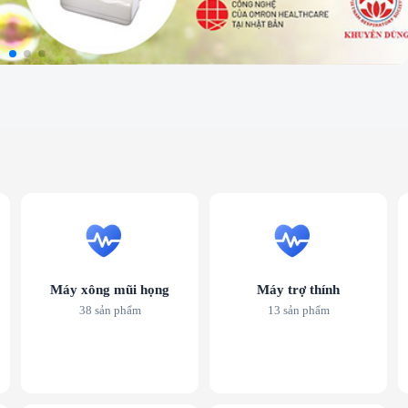
Máy xông mũi họng
Máy trợ thính
38 sản phẩm
13 sản phẩm