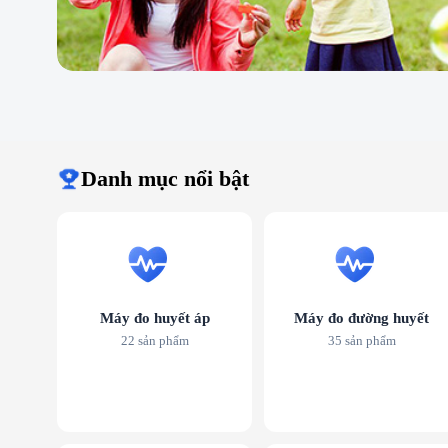
Danh mục nổi bật
Máy đo huyết áp
Máy đo đường huyết
22 sản phẩm
35 sản phẩm