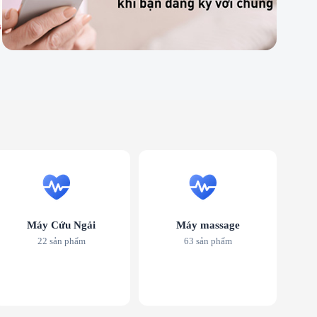
Máy Cứu Ngải
Máy massage
22 sản phẩm
63 sản phẩm