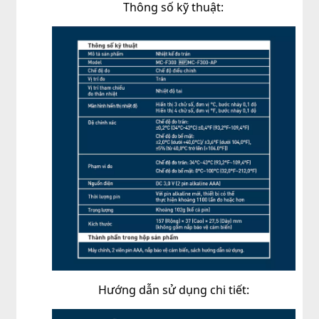
Thông số kỹ thuật:
Hướng dẫn sử dụng chi tiết: