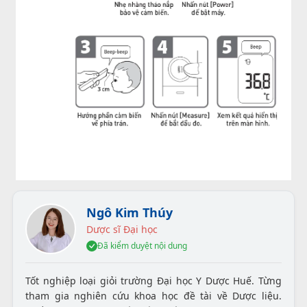
Ngô Kim Thúy
Dược sĩ Đại học
Đã kiểm duyệt nội dung
Tốt nghiệp loại giỏi trường Đại học Y Dược Huế. Từng
tham gia nghiên cứu khoa học đề tài về Dược liệu.