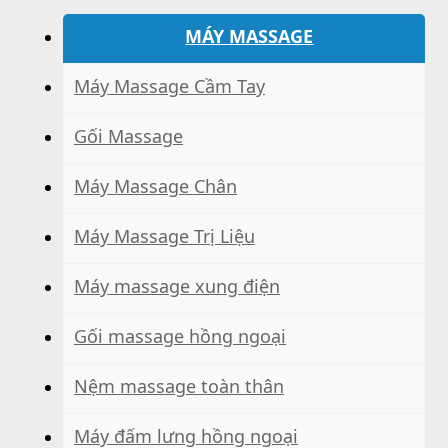
MÁY MASSAGE
Máy Massage Cầm Tay
Gối Massage
Máy Massage Chân
Máy Massage Trị Liệu
Máy massage xung điện
Gối massage hồng ngoại
Nệm massage toàn thân
Máy đấm lưng hồng ngoại