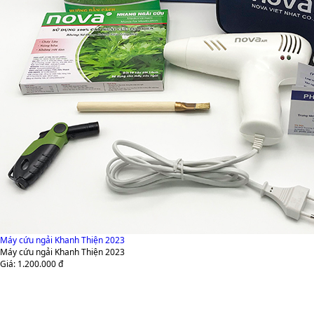
Máy cứu ngải Khanh Thiện 2023
Máy cứu ngải Khanh Thiện 2023
Giá:
1.200.000
đ