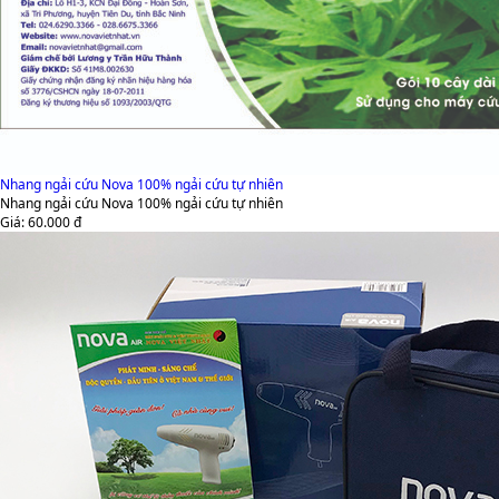
Nhang ngải cứu Nova 100% ngải cứu tự nhiên
Nhang ngải cứu Nova 100% ngải cứu tự nhiên
Giá:
60.000
đ