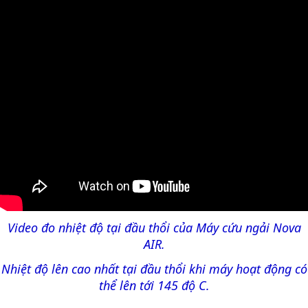
Video đo nhiệt độ tại đầu thổi của Máy cứu ngải Nova
AIR.
Nhiệt độ lên cao nhất tại đầu thổi khi máy hoạt động có
thể lên tới 145 độ C.