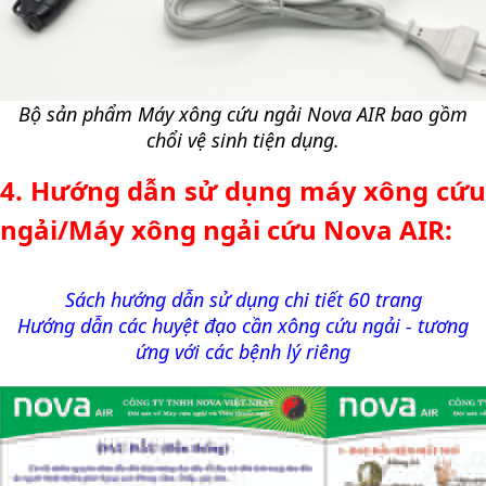
Bộ sản phẩm Máy xông cứu ngải Nova AIR bao gồm
chổi vệ sinh tiện dụng.
4. Hướng dẫn sử dụng máy xông cứu
ngải/Máy xông ngải cứu Nova AIR:
Sách hướng dẫn sử dụng chi tiết 60 trang
Hướng dẫn các huyệt đạo cần xông cứu ngải - tương
ứng với các bệnh lý riêng