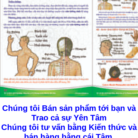
Chúng tôi Bán sản phẩm tới bạn
và
Trao cả sự Yên Tâm
Chúng tôi tư vấn bằng Kiến thức và
bán hàng bằng cái Tâm.