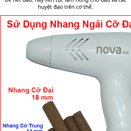
huyệt đạo trên cơ thể.