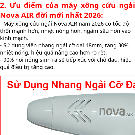
2. Ưu điểm của máy xông cứu ngải
Nova AIR đời mới nhất 2026:
- Máy xông cứu ngải Nova AIR năm 2026 có tốc độ
thổi mạnh hơn, nhiệt nóng hơn, ngâm sâu hơn vào
kinh mạch.
- Sử dụng viên nhang ngải cỡ đại 18mm, tăng 30%
nhiệt nóng, hiệu quả nâng cao hơn rõ rệt.
- 90% hơi nóng sinh ra sẽ tiếp xúc với chỗ đau, hiệu
quả điều trị tăng cao.