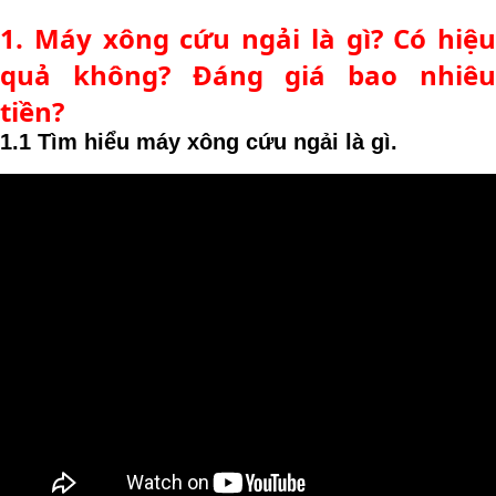
1. Máy xông cứu ngải là gì? Có hiệu
quả không? Đáng giá bao nhiêu
tiền?
1.1 Tìm hiểu máy xông cứu ngải là gì.