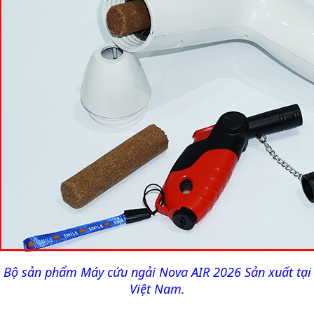
Bộ sản phẩm Máy cứu ngải Nova AIR 2026 Sản xuất tại
Việt Nam.