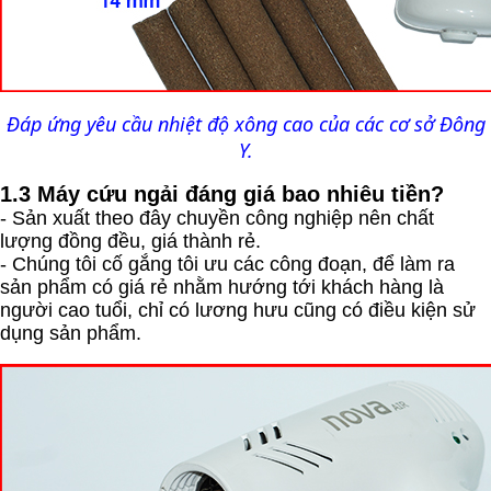
Đáp ứng yêu cầu nhiệt độ xông cao của các cơ sở Đông
Y.
1.3 Máy cứu ngải đáng giá bao nhiêu tiền?
- Sản xuất theo đây chuyền công nghiệp nên chất
lượng đồng đều, giá thành rẻ.
- Chúng tôi cố gắng tôi ưu các công đoạn, để làm ra
sản phẩm có giá rẻ nhằm hướng tới khách hàng là
người cao tuổi, chỉ có lương hưu cũng có điều kiện sử
dụng sản phẩm.