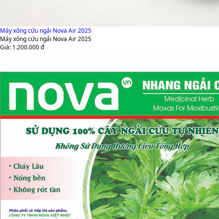
Máy xông cứu ngải Nova Air 2025
Máy xông cứu ngải Nova Air 2025
Giá:
1.200.000
đ