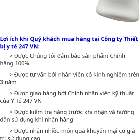
Lợi ích khi Quý khách mua hàng tại Công ty Thiết
bị y tế 247 VN:
> Được Chúng tôi đảm bảo sản phẩm Chính
hãng 100%
> Được tư vấn bởi nhân viên có kinh nghiệm trên
3 năm
> Được giao hàng bởi Chính nhân viên kỹ thuật
của Y Tế 247 VN
> Được kiểm tra hàng trước khi nhận và hướng
dẫn sử dụng khi nhận hàng
> Được nhận nhiều món quà khuyến mại có giá
trị sử dụng cao