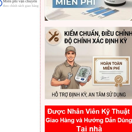
Miễn phí vận chuyển
theo chính sách giao hàng