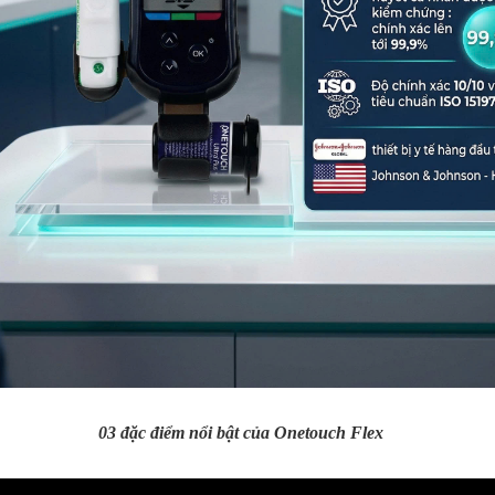
03 đặc điểm nổi bật của Onetouch Flex