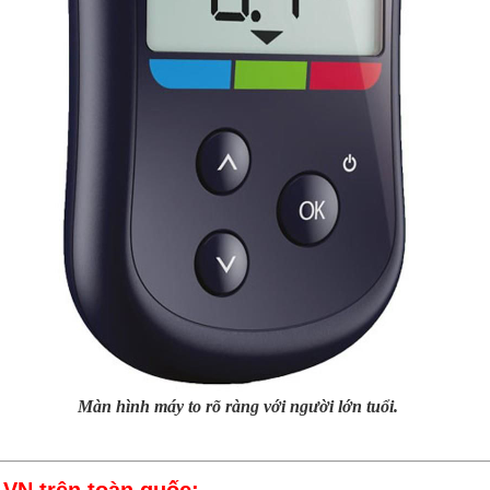
Màn hình máy to rõ ràng với người lớn tuổi.