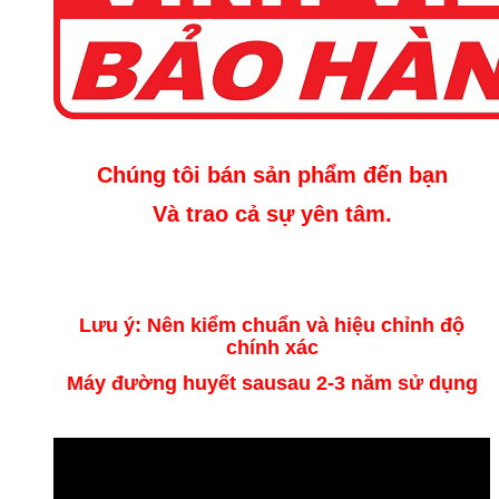
Chúng tôi bán sản phẩm đến bạn
Và trao cả sự yên tâm.
Lưu ý: Nên kiểm chuẩn và hiệu chỉnh độ
chính xác
Máy đường huyết sausau 2-3 năm sử dụng