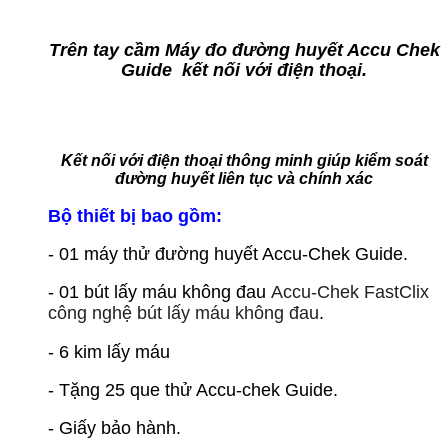
Trên tay cầm Máy đo đường huyết Accu Chek
Guide kết nối với điện thoại.
Kết nối với điện thoại thông minh giúp kiểm soát
đường huyết liên tục và chính xác
Bộ thiết bị bao gồm:
- 01 máy thử đường huyết Accu-Chek Guide.
- 01 bút lấy máu không đau
Accu-Chek FastClix
công nghệ bút lấy máu không đau
.
- 6 kim lấy máu
- Tặng 25 que thử Accu-chek Guide.
- Giấy bảo hành.