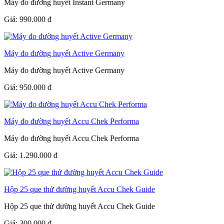
Máy đo đường huyết Instant Germany
Giá:
990.000
đ
Máy đo đường huyết Active Germany
Máy đo đường huyết Active Germany
Giá:
950.000
đ
Máy đo đường huyết Accu Chek Performa
Máy đo đường huyết Accu Chek Performa
Giá:
1.290.000
đ
Hộp 25 que thử đường huyết Accu Chek Guide
Hộp 25 que thử đường huyết Accu Chek Guide
Giá:
300.000
đ