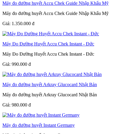
Máy đo đường huyết Accu Chek Guide Nhập Khẩu Mỹ
Máy đo đường huyết Accu Chek Guide Nhập Khẩu Mỹ
Giá:
1.350.000
đ
Máy Đo Đường Huyết Accu Chek Instant - Đức
Máy Đo Đường Huyết Accu Chek Instant - Đức
Giá:
990.000
đ
Máy đo đường huyết Arkray Glucocard Nhật Bản
Máy đo đường huyết Arkray Glucocard Nhật Bản
Giá:
980.000
đ
Máy đo đường huyết Instant Germany