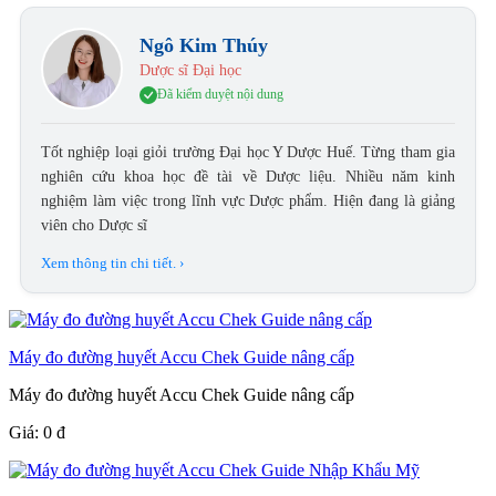
Ngô Kim Thúy
Dược sĩ Đại học
Đã kiểm duyệt nội dung
Tốt nghiệp loại giỏi trường Đại học Y Dược Huế. Từng tham gia
nghiên cứu khoa học đề tài về Dược liệu. Nhiều năm kinh
nghiệm làm việc trong lĩnh vực Dược phẩm. Hiện đang là giảng
viên cho Dược sĩ
Xem thông tin chi tiết. ›
Máy đo đường huyết Accu Chek Guide nâng cấp
Máy đo đường huyết Accu Chek Guide nâng cấp
Giá:
0
đ