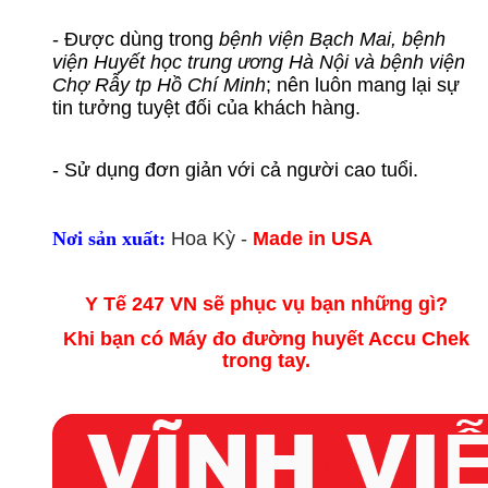
- Được dùng trong
bệnh viện Bạch Mai, bệnh
viện Huyết học trung ương Hà Nội và bệnh viện
Chợ Rẫy tp Hồ Chí Minh
; nên luôn mang lại sự
tin tưởng tuyệt đối của khách hàng.
- Sử dụng đơn giản với cả người cao tuổi.
Nơi sản xuất:
Hoa Kỳ -
Made in USA
Y Tế 247 VN sẽ phục vụ bạn những gì?
Khi bạn có Máy đo đường huyết Accu Chek
trong tay.