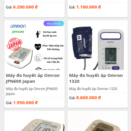
6.200.000
đ
1.100.000
đ
Giá:
Giá:
Máy đo huyết áp Omron
Máy đo huyết áp Omron
JPN600 Japan
1320
Máy đo huyết áp Omron JPN600
Máy đo huyết áp Omron 1320
Japan
8.600.000
đ
Giá:
1.950.000
đ
Giá: