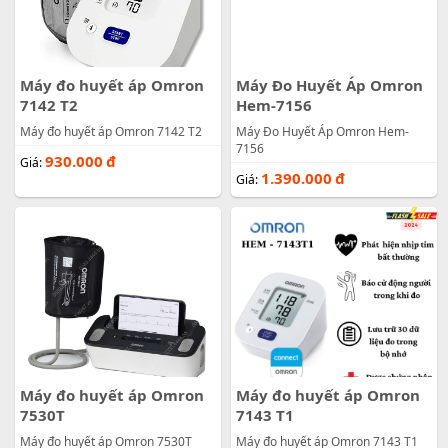
Máy đo huyết áp Omron
Máy Đo Huyết Áp Omron
7142 T2
Hem-7156
Máy đo huyết áp Omron 7142 T2
Máy Đo Huyết Áp Omron Hem-
7156
930.000
đ
Giá:
1.390.000
đ
Giá:
Máy đo huyết áp Omron
Máy đo huyết áp Omron
7530T
7143 T1
Máy đo huyết áp Omron 7530T
Máy đo huyết áp Omron 7143 T1