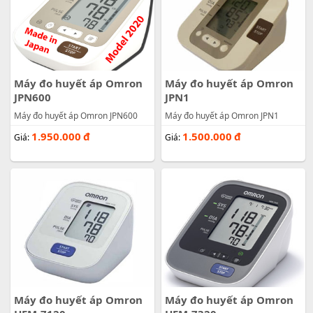
Máy đo huyết áp Omron
Máy đo huyết áp Omron
JPN600
JPN1
Máy đo huyết áp Omron JPN600
Máy đo huyết áp Omron JPN1
1.950.000
đ
1.500.000
đ
Giá:
Giá:
Máy đo huyết áp Omron
Máy đo huyết áp Omron