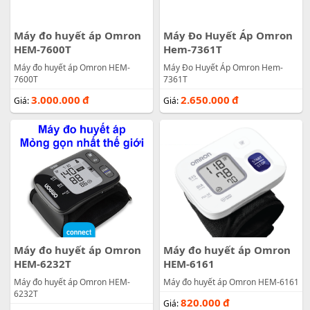
Máy đo huyết áp Omron
Máy Đo Huyết Áp Omron
HEM-7600T
Hem-7361T
Máy đo huyết áp Omron HEM-
Máy Đo Huyết Áp Omron Hem-
7600T
7361T
3.000.000
đ
2.650.000
đ
Giá:
Giá:
Máy đo huyết áp Omron
Máy đo huyết áp Omron
HEM-6232T
HEM-6161
Máy đo huyết áp Omron HEM-
Máy đo huyết áp Omron HEM-6161
6232T
820.000
đ
Giá: