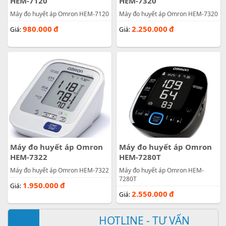
HEM-7120
HEM-7320
Máy đo huyết áp Omron HEM-7120
Máy đo huyết áp Omron HEM-7320
980.000
đ
2.250.000
đ
Giá:
Giá:
Máy đo huyết áp Omron
Máy đo huyết áp Omron
HEM-7322
HEM-7280T
Máy đo huyết áp Omron HEM-7322
Máy đo huyết áp Omron HEM-
7280T
1.950.000
đ
Giá:
2.550.000
đ
Giá:
HOTLINE - TƯ VẤN