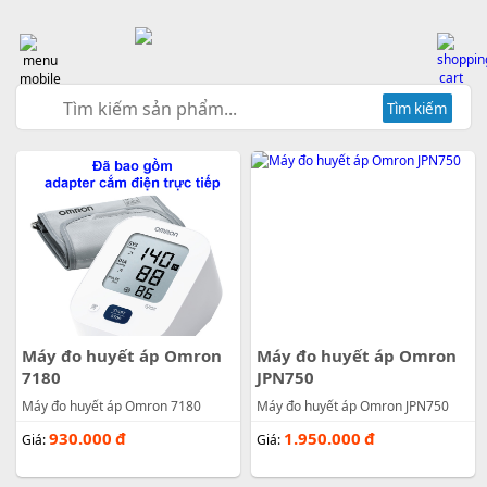
Tìm kiếm
Máy đo huyết áp Omron
Máy đo huyết áp Omron
7180
JPN750
Máy đo huyết áp Omron 7180
Máy đo huyết áp Omron JPN750
930.000
đ
1.950.000
đ
Giá:
Giá: