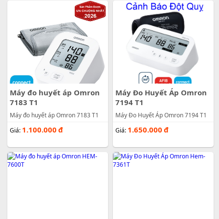
Máy đo huyết áp Omron
Máy Đo Huyết Áp Omron
7183 T1
7194 T1
Máy đo huyết áp Omron 7183 T1
Máy Đo Huyết Áp Omron 7194 T1
1.100.000
đ
1.650.000
đ
Giá:
Giá: