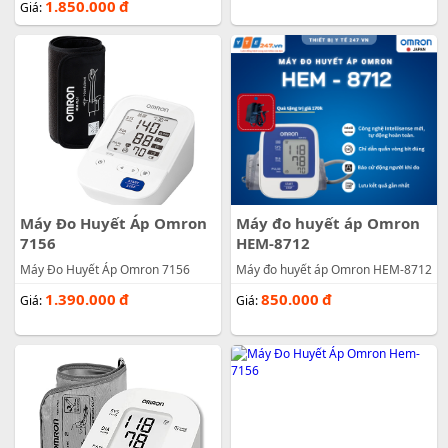
1.850.000
đ
Giá:
Máy Đo Huyết Áp Omron
Máy đo huyết áp Omron
7156
HEM-8712
Máy Đo Huyết Áp Omron 7156
Máy đo huyết áp Omron HEM-8712
1.390.000
đ
850.000
đ
Giá:
Giá: