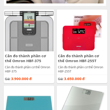
Cân đo thành phần cơ
Cân đo thành phần cơ
thể Omron HBF-375
thể Omron HBF-255T
Cân đo thành phần cơ thể Omron
Cân đo thành phần cơ thể Omron
HBF-375
HBF-255T
3.900.000
đ
3.650.000
đ
Giá:
Giá: