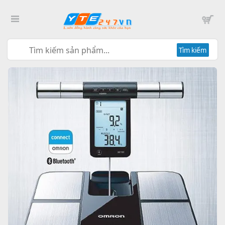
Tìm kiếm