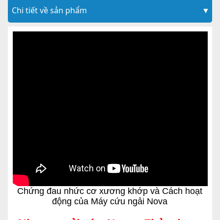
Chi tiết về sản phẩm
▼
Chứng đau nhức cơ xương khớp và Cách hoạt
động của Máy cứu ngải Nova