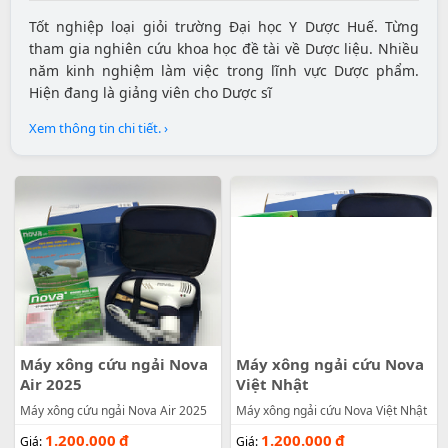
Tốt nghiệp loại giỏi trường Đại học Y Dược Huế. Từng
tham gia nghiên cứu khoa học đề tài về Dược liệu. Nhiều
năm kinh nghiệm làm việc trong lĩnh vực Dược phẩm.
Hiện đang là giảng viên cho Dược sĩ
Xem thông tin chi tiết. ›
Máy xông cứu ngải Nova
Máy xông ngải cứu Nova
Air 2025
Việt Nhật
Máy xông cứu ngải Nova Air 2025
Máy xông ngải cứu Nova Việt Nhật
1.200.000
đ
1.200.000
đ
Giá:
Giá: