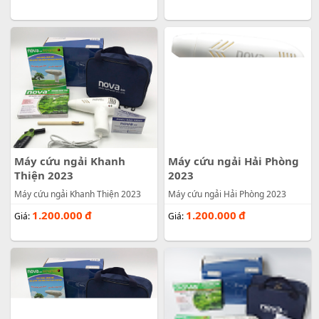
Máy cứu ngải Khanh
Máy cứu ngải Hải Phòng
Thiện 2023
2023
Máy cứu ngải Khanh Thiện 2023
Máy cứu ngải Hải Phòng 2023
1.200.000
đ
1.200.000
đ
Giá:
Giá: