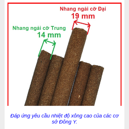
Đáp ứng yêu cầu nhiệt độ xông cao của các cơ
sở Đông Y.