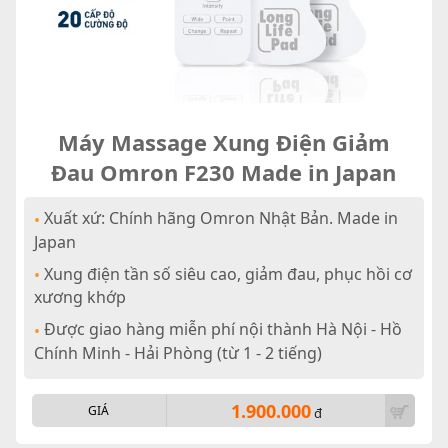
Máy Massage Xung Điện Giảm
Đau Omron F230 Made in Japan
Xuất xứ: Chính hãng Omron Nhật Bản. Made in
•
Japan
Xung điện tần số siêu cao, giảm đau, phục hồi cơ
•
xương khớp
Được giao hàng miễn phí nội thành Hà Nội - Hồ
•
Chính Minh - Hải Phòng (từ 1 - 2 tiếng)
1.900.000
GIÁ
đ