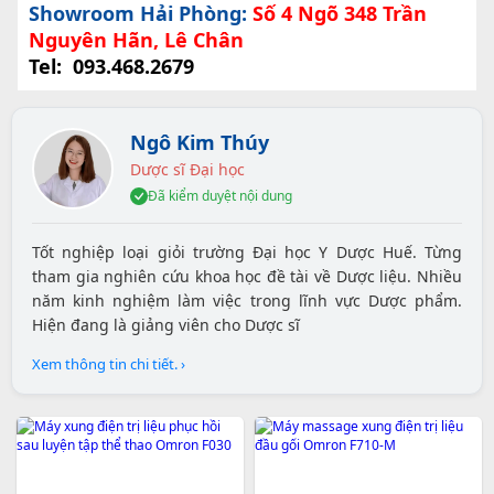
Showroom Hải Phòng:
Số 4 Ngõ 348 Trần
Nguyên Hãn, Lê Chân
Tel:
093.468.2679
Ngô Kim Thúy
Dược sĩ Đại học
Đã kiểm duyệt nội dung
Tốt nghiệp loại giỏi trường Đại học Y Dược Huế. Từng
tham gia nghiên cứu khoa học đề tài về Dược liệu. Nhiều
năm kinh nghiệm làm việc trong lĩnh vực Dược phẩm.
Hiện đang là giảng viên cho Dược sĩ
Xem thông tin chi tiết. ›