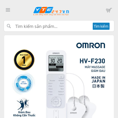
Tìm kiếm