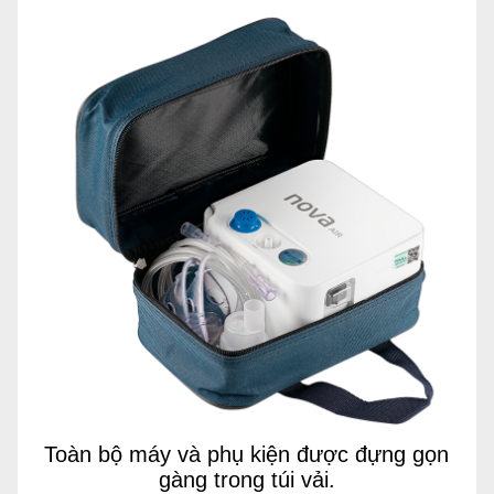
Toàn bộ máy và phụ kiện được đựng gọn
gàng trong túi vải.