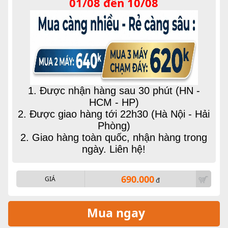
01/08 đến 10/08
1. Được nhận hàng sau 30 phút (HN -
HCM - HP)
2. Được giao hàng tới 22h30 (Hà Nội - Hải
Phòng)
2. Giao hàng toàn quốc, nhận hàng trong
ngày. Liên hệ!
690.000
GIÁ
đ
Mua ngay