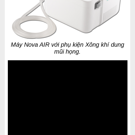
Máy Nova AIR với phụ kiện Xông khí dung
mũi họng.