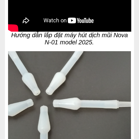
Hướng dẫn lắp đặt máy hút dịch mũi Nova
N-01 model 2025.