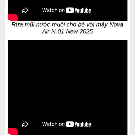
Rửa mũi nước muối cho bé với máy Nova
Air N-01 New 2025