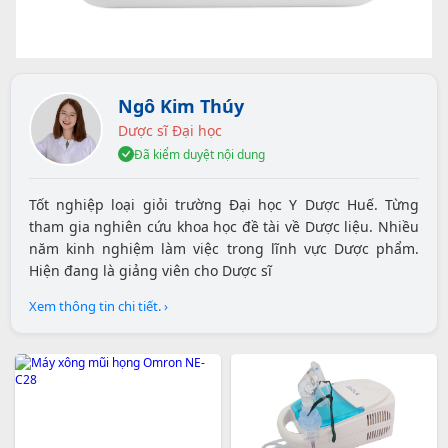
Ngô Kim Thúy
Dược sĩ Đại học
Đã kiểm duyệt nội dung
Tốt nghiệp loại giỏi trường Đại học Y Dược Huế. Từng
tham gia nghiên cứu khoa học đề tài về Dược liệu. Nhiều
năm kinh nghiệm làm việc trong lĩnh vực Dược phẩm.
Hiện đang là giảng viên cho Dược sĩ
Xem thông tin chi tiết. ›