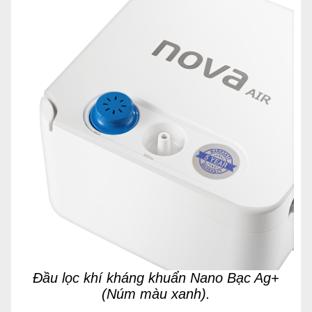
Đầu lọc khí kháng khuẩn Nano Bạc Ag+
(Núm màu xanh).