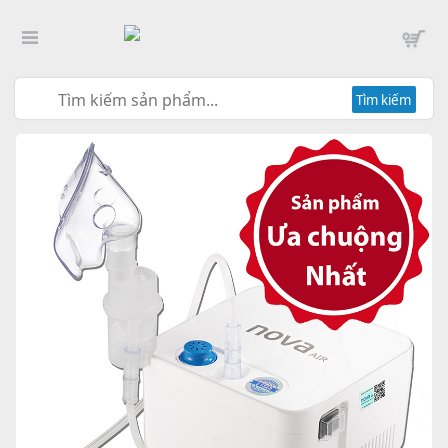
Tìm kiếm