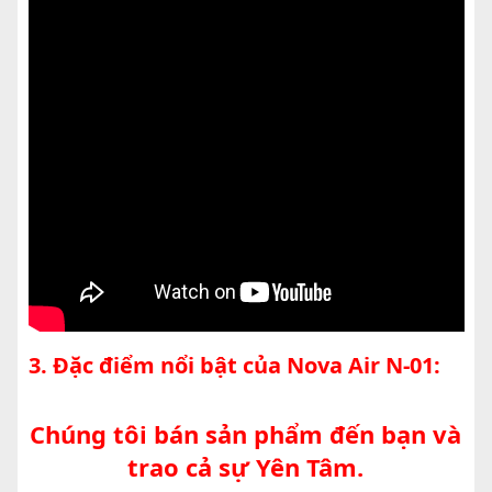
3. Đặc điểm nổi bật của Nova Air N-01:
Chúng tôi bán sản phẩm đến bạn và
trao cả sự Yên Tâm.