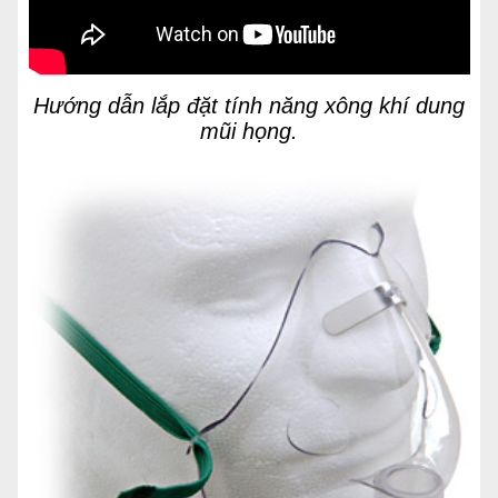
Hướng dẫn lắp đặt tính năng xông khí dung
mũi họng.