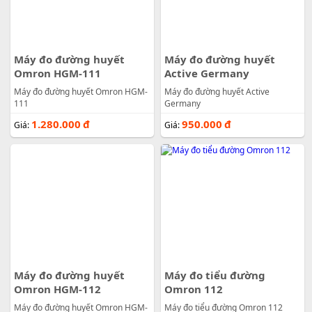
Máy đo đường huyết
Máy đo đường huyết
Omron HGM-111
Active Germany
Máy đo đường huyết Omron HGM-
Máy đo đường huyết Active
111
Germany
1.280.000
đ
950.000
đ
Giá:
Giá:
Máy đo đường huyết
Máy đo tiểu đường
Omron HGM-112
Omron 112
Máy đo đường huyết Omron HGM-
Máy đo tiểu đường Omron 112