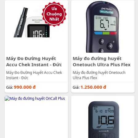
Máy Đo Đường Huyết
Máy đo đường huyết
Accu Chek Instant - Đức
Onetouch Ultra Plus Flex
Máy Đo Đường Huyết Accu Chek
Máy đo đường huyết Onetouch
Instant - Đức
Ultra Plus Flex
990.000
đ
1.250.000
đ
Giá:
Giá: