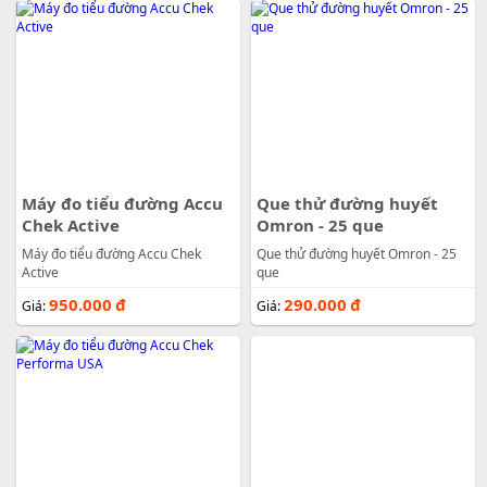
Máy đo tiểu đường Accu
Que thử đường huyết
Chek Active
Omron - 25 que
Máy đo tiểu đường Accu Chek
Que thử đường huyết Omron - 25
Active
que
950.000
đ
290.000
đ
Giá:
Giá: