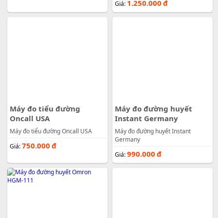
1.250.000
đ
Giá:
Máy đo tiểu đường
Máy đo đường huyết
Oncall USA
Instant Germany
Máy đo tiểu đường Oncall USA
Máy đo đường huyết Instant
Germany
750.000
đ
Giá:
990.000
đ
Giá: