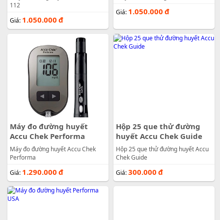
112
1.050.000
đ
Giá:
1.050.000
đ
Giá:
Máy đo đường huyết
Hộp 25 que thử đường
Accu Chek Performa
huyết Accu Chek Guide
Máy đo đường huyết Accu Chek
Hộp 25 que thử đường huyết Accu
Performa
Chek Guide
1.290.000
đ
300.000
đ
Giá:
Giá: