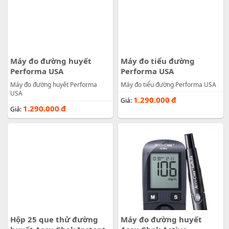
Máy đo đường huyết
Máy đo tiểu đường
Performa USA
Performa USA
Máy đo đường huyết Performa
Máy đo tiểu đường Performa USA
USA
1.290.000
đ
Giá:
1.290.000
đ
Giá:
Hộp 25 que thử đường
Máy đo đường huyết