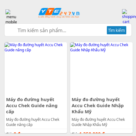
Tìm kiếm
Máy đo đường huyết
Máy đo đường huyết
Accu Chek Guide nâng
Accu Chek Guide Nhập
cấp
Khẩu Mỹ
Máy đo đường huyết Accu Chek
Máy đo đường huyết Accu Chek
Guide nâng cấp
Guide Nhập Khẩu Mỹ
0
đ
1.350.000
đ
Giá:
Giá: