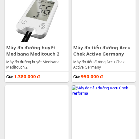
Máy đo đường huyết
Máy đo tiểu đường Accu
Medisana Meditouch 2
Chek Active Germany
Máy đo đường huyết Medisana
Máy đo tiểu đường Accu Chek
Meditouch 2
Active Germany
1.380.000
đ
950.000
đ
Giá:
Giá: