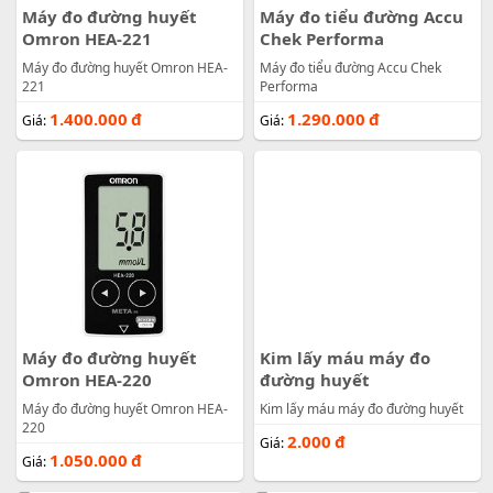
Máy đo đường huyết
Máy đo tiểu đường Accu
Omron HEA-221
Chek Performa
Máy đo đường huyết Omron HEA-
Máy đo tiểu đường Accu Chek
221
Performa
1.400.000
đ
1.290.000
đ
Giá:
Giá:
Máy đo đường huyết
Kim lấy máu máy đo
Omron HEA-220
đường huyết
Máy đo đường huyết Omron HEA-
Kim lấy máu máy đo đường huyết
220
2.000
đ
Giá:
1.050.000
đ
Giá: