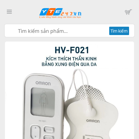
Tìm kiếm