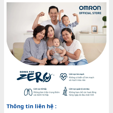
Thông tin liên hệ :