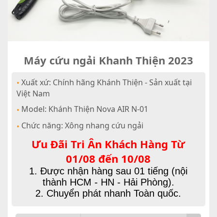
Máy cứu ngải Khanh Thiện 2023
Xuất xứ: Chính hãng Khánh Thiện - Sản xuất tại
•
Việt Nam
Model: Khánh Thiện Nova AIR N-01
•
Chức năng: Xông nhang cứu ngải
•
Ưu Đãi Tri Ân Khách Hàng Từ
01/08 đến 10/08
1. Được nhận hàng sau 01 tiếng (nội
thành HCM - HN - Hải Phòng).
2. Chuyển phát nhanh Toàn quốc.