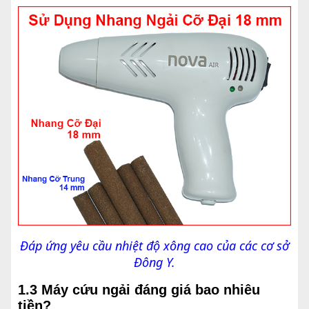
Đáp ứng yêu cầu nhiệt độ xông cao của các cơ sở
Đông Y.
1.3 Máy cứu ngải đáng giá bao nhiêu
tiền?