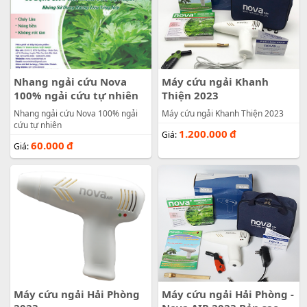
Nhang ngải cứu Nova
Máy cứu ngải Khanh
100% ngải cứu tự nhiên
Thiện 2023
Nhang ngải cứu Nova 100% ngải
Máy cứu ngải Khanh Thiện 2023
cứu tự nhiên
1.200.000
đ
Giá:
60.000
đ
Giá:
Máy cứu ngải Hải Phòng
Máy cứu ngải Hải Phòng -