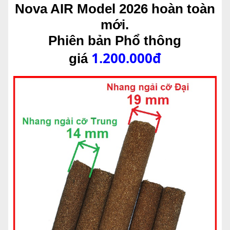
Nova AIR Model 2026 hoàn toàn
mới.
Phiên bản Phổ thông
1.200.000đ
giá