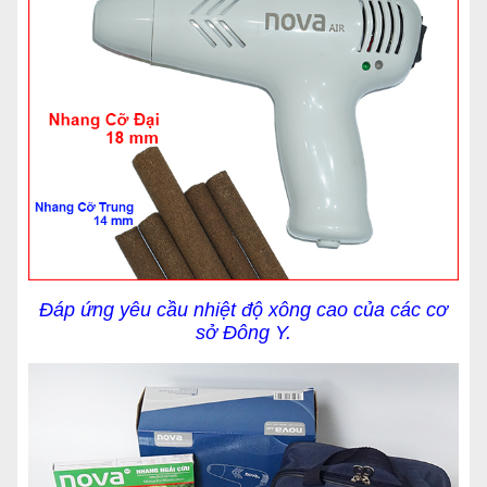
Đáp ứng yêu cầu nhiệt độ xông cao của các cơ
sở Đông Y.