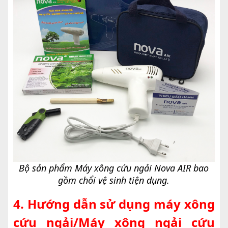
Bộ sản phẩm Máy xông cứu ngải Nova AIR bao
gồm chổi vệ sinh tiện dụng.
4. Hướng dẫn sử dụng máy xông
cứu ngải/Máy xông ngải cứu