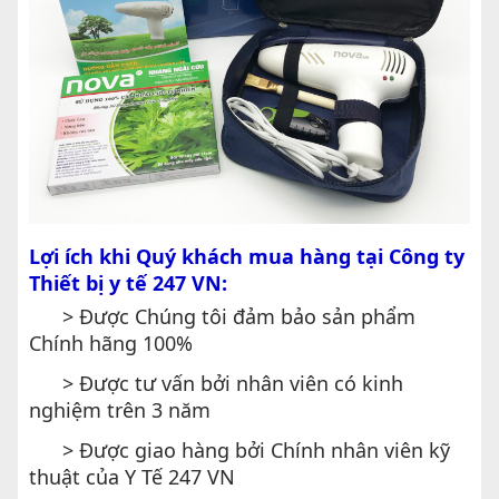
Lợi ích khi Quý khách mua hàng tại Công ty
Thiết bị y tế 247 VN:
> Được Chúng tôi đảm bảo sản phẩm
Chính hãng 100%
> Được tư vấn bởi nhân viên có kinh
nghiệm trên 3 năm
> Được giao hàng bởi Chính nhân viên kỹ
thuật của Y Tế 247 VN