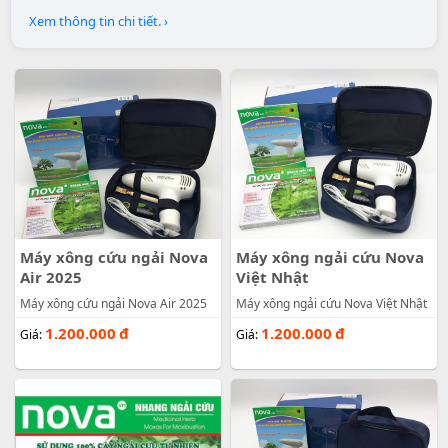
Xem thông tin chi tiết. ›
Máy xông cứu ngải Nova
Máy xông ngải cứu Nova
Air 2025
Việt Nhật
Máy xông cứu ngải Nova Air 2025
Máy xông ngải cứu Nova Việt Nhật
1.200.000
đ
1.200.000
đ
Giá:
Giá: