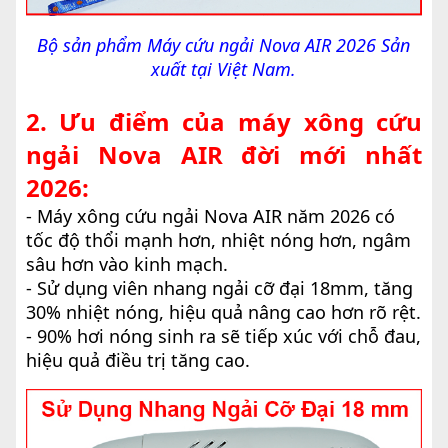
Bộ sản phẩm Máy cứu ngải Nova AIR 2026 Sản
xuất tại Việt Nam.
2. Ưu điểm của máy xông cứu
ngải Nova AIR đời mới nhất
2026:
- Máy xông cứu ngải Nova AIR năm 2026 có
tốc độ thổi mạnh hơn, nhiệt nóng hơn, ngâm
sâu hơn vào kinh mạch.
- Sử dụng viên nhang ngải cỡ đại 18mm, tăng
30% nhiệt nóng, hiệu quả nâng cao hơn rõ rệt.
- 90% hơi nóng sinh ra sẽ tiếp xúc với chỗ đau,
hiệu quả điều trị tăng cao.