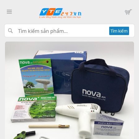
Tìm kiếm