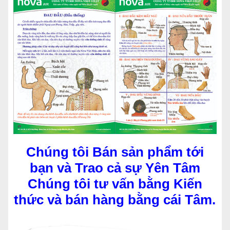
Chúng tôi Bán sản phẩm tới
bạn
và Trao cả sự Yên Tâm
Chúng tôi tư vấn bằng Kiến
thức và bán hàng bằng cái Tâm.