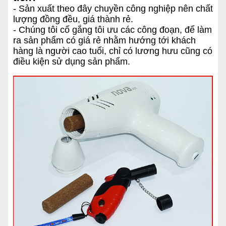
- Sản xuất theo đây chuyền công nghiệp nên chất
lượng đồng đều, giá thành rẻ.
- Chúng tôi cố gắng tôi ưu các công đoạn, để làm
ra sản phẩm có giá rẻ nhằm hướng tới khách
hàng là người cao tuổi, chỉ có lương hưu cũng có
điều kiện sử dụng sản phẩm.