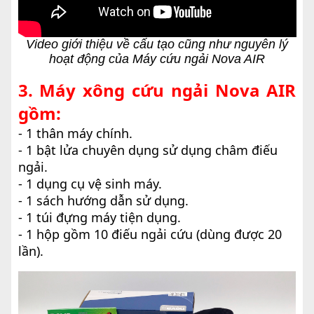
Video giới thiệu về cấu tạo cũng như nguyên lý
hoạt động của Máy cứu ngải Nova AIR
3. Máy xông cứu ngải Nova AIR
gồm:
- 1 thân máy chính.
- 1 bật lửa chuyên dụng sử dụng châm điếu
ngải.
- 1 dụng cụ vệ sinh máy.
- 1 sách hướng dẫn sử dụng.
- 1 túi đựng máy tiện dụng.
- 1 hộp gồm
10 điếu ngải cứu (dùng được 20
lần).