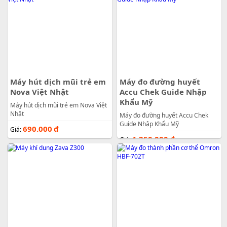
Máy hút dịch mũi trẻ em
Máy đo đường huyết
Nova Việt Nhật
Accu Chek Guide Nhập
Khẩu Mỹ
Máy hút dịch mũi trẻ em Nova Việt
Nhật
Máy đo đường huyết Accu Chek
Guide Nhập Khẩu Mỹ
690.000
đ
Giá:
1.350.000
đ
Giá: