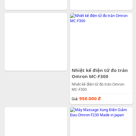
Nhiệt kế điện tử đo trán
Omron MC-F300
Nhiệt kế điện tử đo trán Omron
MC-F300
950.000
đ
Giá: