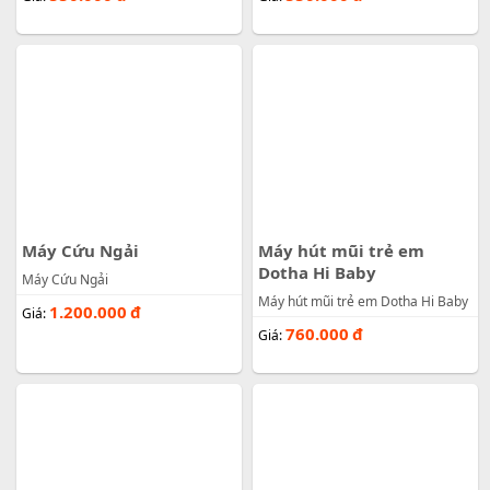
Máy Cứu Ngải
Máy hút mũi trẻ em
Dotha Hi Baby
Máy Cứu Ngải
Máy hút mũi trẻ em Dotha Hi Baby
1.200.000
đ
Giá:
760.000
đ
Giá: