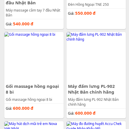
đầu Nhật Bản
Đèn Hồng Ngoại TNE 250
Máy massage cầm tay 7 đầu Nhật
550.000
đ
Giá:
Bản
540.000
đ
Giá:
Gối massage hồng ngoại
Máy đấm lưng PL-902
8 bi
Nhật Bản chính hãng
Gối massage hồng ngoại 8 bi
Máy đấm lưng PL-902 Nhật Bản
chính hãng
600.000
đ
Giá:
600.000
đ
Giá: