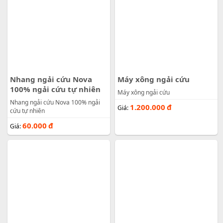
Nhang ngải cứu Nova
Máy xông ngải cứu
100% ngải cứu tự nhiên
Máy xông ngải cứu
Nhang ngải cứu Nova 100% ngải
1.200.000
đ
Giá:
cứu tự nhiên
60.000
đ
Giá: