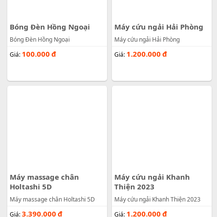
Bóng Đèn Hồng Ngoại
Máy cứu ngải Hải Phòng
Bóng Đèn Hồng Ngoại
Máy cứu ngải Hải Phòng
100.000
đ
1.200.000
đ
Giá:
Giá:
Máy massage chân
Máy cứu ngải Khanh
Holtashi 5D
Thiện 2023
Máy massage chân Holtashi 5D
Máy cứu ngải Khanh Thiện 2023
3.390.000
đ
1.200.000
đ
Giá:
Giá: