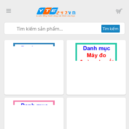
Tìm kiếm