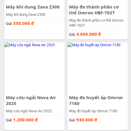
Máy khí dung Zava Z300
Máy đo thành phần cơ
thể Omron HBF-702T
Máy khí dung Zava Z300
Máy đo thành phần cơ thể Omron
550.000
đ
Giá:
HBF-702T
4.600.000
đ
Giá:
Máy cứu ngải Nova Air
Máy đo huyết áp Omron
2025
7180
Máy cứu ngải Nova Air 2025
Máy đo huyết áp Omron 7180
1.200.000
đ
930.000
đ
Giá:
Giá: