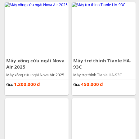
Máy xông cứu ngải Nova
Máy trợ thính Tianle HA-
Air 2025
93C
Máy xông cứu ngải Nova Air 2025
Máy trợ thính Tianle HA-93C
1.200.000
đ
450.000
đ
Giá:
Giá: