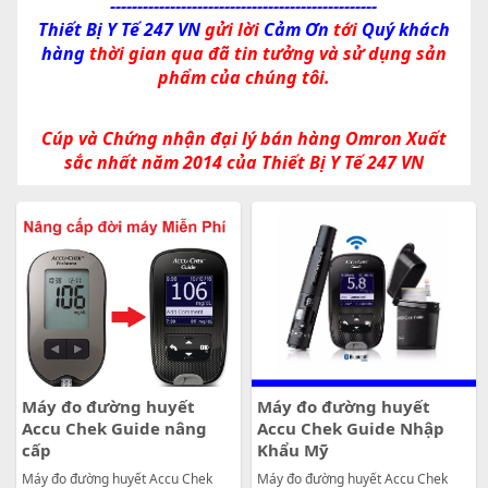
-------------------------------------------------
Thiết Bị Y Tế 247 VN
gửi lời
Cảm Ơn
tới
Quý khách
hàng
thời gian qua đã tin tưởng và sử dụng sản
phẩm của chúng tôi.
Cúp và Chứng nhận đại lý bán hàng Omron Xuất
sắc nhất năm 2014 của Thiết Bị Y Tế 247 VN
Máy đo đường huyết
Máy đo đường huyết
Accu Chek Guide nâng
Accu Chek Guide Nhập
cấp
Khẩu Mỹ
Máy đo đường huyết Accu Chek
Máy đo đường huyết Accu Chek