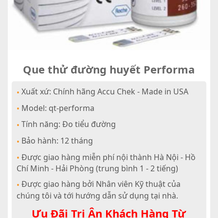
Que thử đường huyết Performa
Xuất xứ: Chính hãng Accu Chek - Made in USA
•
Model: qt-performa
•
Tính năng: Đo tiểu đường
•
Bảo hành: 12 tháng
•
Được giao hàng miễn phí nội thành Hà Nội - Hồ
•
Chí Minh - Hải Phòng (trung bình 1 - 2 tiếng)
Được giao hàng bởi Nhân viên Kỹ thuật của
•
chúng tôi và tới hướng dẫn sử dụng tại nhà.
Ưu Đãi Tri Ân Khách Hàng Từ