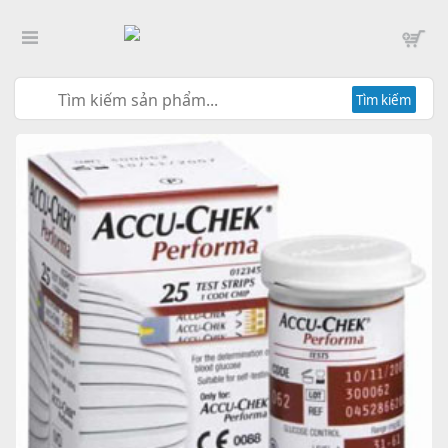
Tìm kiếm