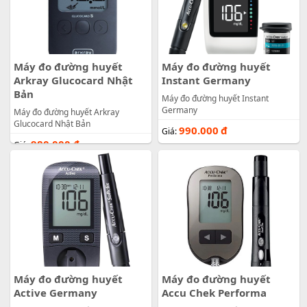
Máy đo đường huyết
Máy đo đường huyết
Arkray Glucocard Nhật
Instant Germany
Bản
Máy đo đường huyết Instant
Germany
Máy đo đường huyết Arkray
Glucocard Nhật Bản
990.000
đ
Giá:
980.000
đ
Giá:
Máy đo đường huyết
Máy đo đường huyết
Active Germany
Accu Chek Performa