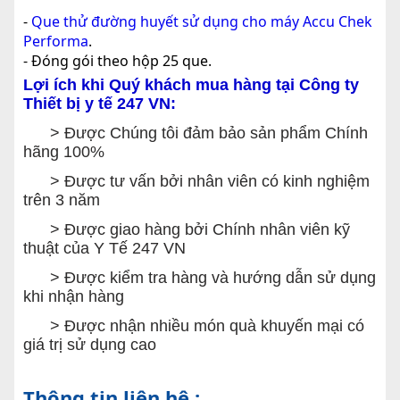
-
Que thử đường huyết sử dụng cho máy Accu Chek
Performa
.
- Đóng gói theo hộp 25 que.
Lợi ích khi Quý khách mua hàng tại Công ty
Thiết bị y tế 247 VN:
> Được Chúng tôi đảm bảo sản phẩm Chính
hãng 100%
> Được tư vấn bởi nhân viên có kinh nghiệm
trên 3 năm
> Được giao hàng bởi Chính nhân viên kỹ
thuật của Y Tế 247 VN
> Được kiểm tra hàng và hướng dẫn sử dụng
khi nhận hàng
> Được nhận nhiều món quà khuyến mại có
giá trị sử dụng cao
Thông tin liên hệ :