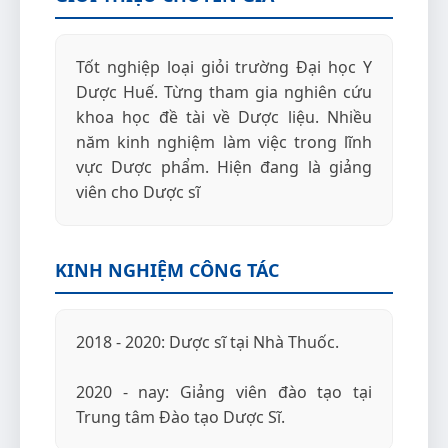
Tốt nghiệp loại giỏi trường Đại học Y
Dược Huế. Từng tham gia nghiên cứu
khoa học đề tài về Dược liệu. Nhiều
năm kinh nghiệm làm việc trong lĩnh
vực Dược phẩm. Hiện đang là giảng
viên cho Dược sĩ
KINH NGHIỆM CÔNG TÁC
2018 - 2020: Dược sĩ tại Nhà Thuốc.
2020 - nay: Giảng viên đào tạo tại
Trung tâm Đào tạo Dược Sĩ.