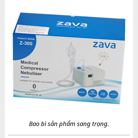
Bao bì sản phẩm sang trọng.