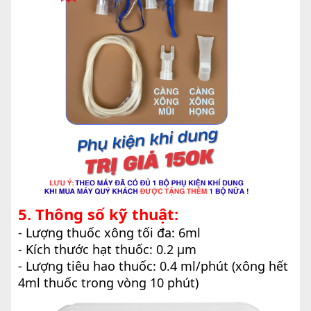
5. Thông số kỹ thuật:
- Lượng thuốc xông tối đa: 6ml
- Kích thước hạt thuốc: 0.2 µm
- Lượng tiêu hao thuốc: 0.4 ml/phút (xông hết
4ml thuốc trong vòng 10 phút)