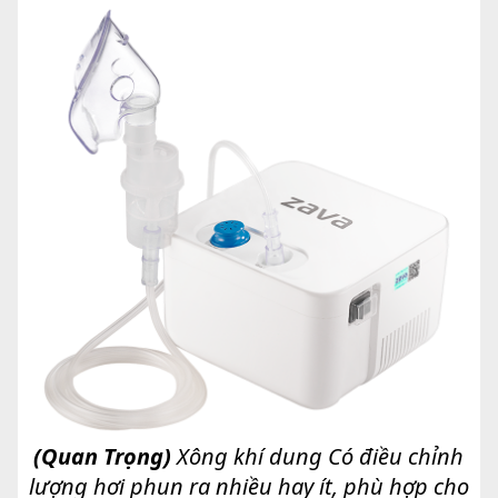
(Quan Trọng)
Xông khí dung Có điều chỉnh
lượng hơi phun ra nhiều hay ít, phù hợp cho