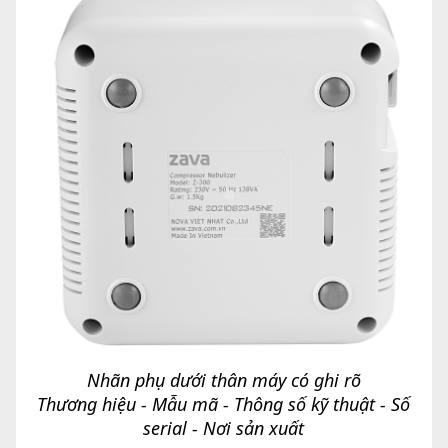
Nhãn phụ dưới thân máy có ghi rõ
Thương hiệu - Mẫu mã - Thông số kỹ thuật - Số
serial - Nơi sản xuất