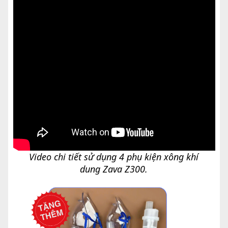
Video chi tiết sử dụng 4 phụ kiện xông khí
dung Zava Z300.