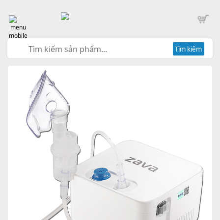
Tìm kiếm