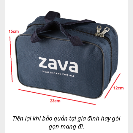
Tiện lợi khi bảo quản tại gia đình hay gói
gọn mang đi.