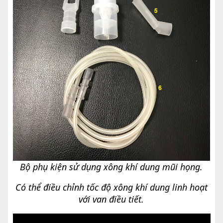
Bộ phụ kiện sử dụng xông khí dung mũi họng.
Có thể điều chỉnh tốc độ xông khí dung linh hoạt
với van điều tiết.