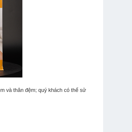
ệm và thân đệm; quý khách có thể sử