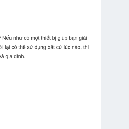
 Nếu như có một thiết bị giúp bạn giải
i lại có thể sử dụng bất cứ lúc nào, thì
à gia đình.