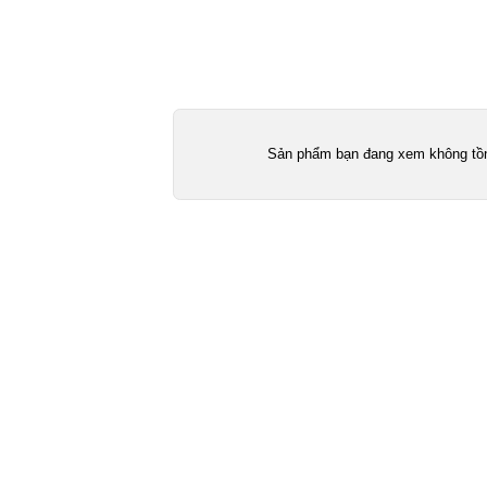
Sản phẩm bạn đang xem không tồn