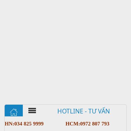
HOTLINE - TƯ VẤN
HN:034 825 9999
HCM:0972 807 793