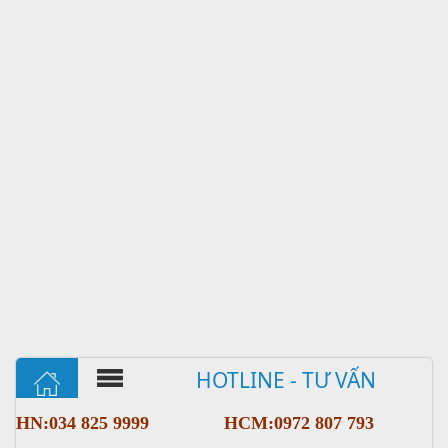
HOTLINE - TƯ VẤN
HN:034 825 9999
HCM:0972 807 793