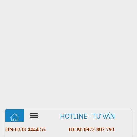
HOTLINE - TƯ VẤN
HN:0333 4444 55
HCM:0972 807 793