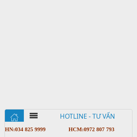
HOTLINE - TƯ VẤN
HN:034 825 9999
HCM:0972 807 793