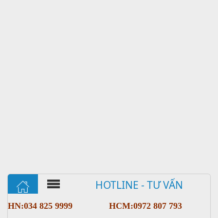
HOTLINE - TƯ VẤN
HN:034 825 9999
HCM:0972 807 793