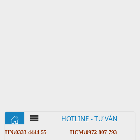
HOTLINE - TƯ VẤN
HN:0333 4444 55
HCM:0972 807 793