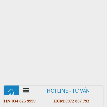
HOTLINE - TƯ VẤN
HN:034 825 9999
HCM:0972 807 793