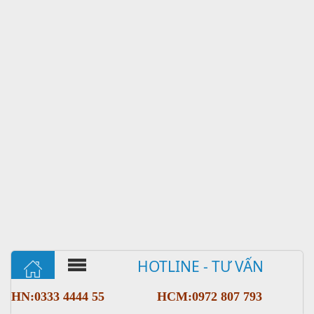
HOTLINE - TƯ VẤN
HN:0333 4444 55
HCM:0972 807 793