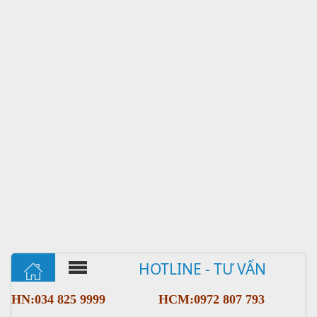
HOTLINE - TƯ VẤN
HN:034 825 9999
HCM:0972 807 793