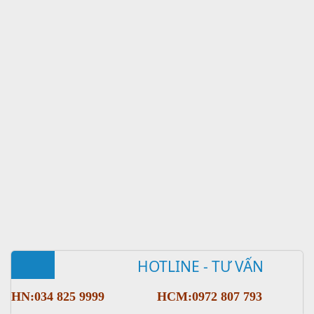
HOTLINE - TƯ VẤN
HN:034 825 9999
HCM:0972 807 793