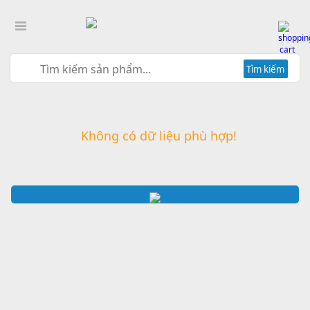
Tìm kiếm
Không có dữ liệu phù hợp!