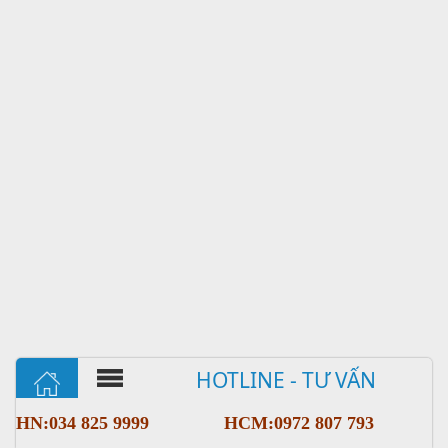
HOTLINE - TƯ VẤN
HN:034 825 9999
HCM:0972 807 793