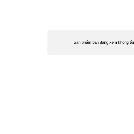
Sản phẩm bạn đang xem không tồn