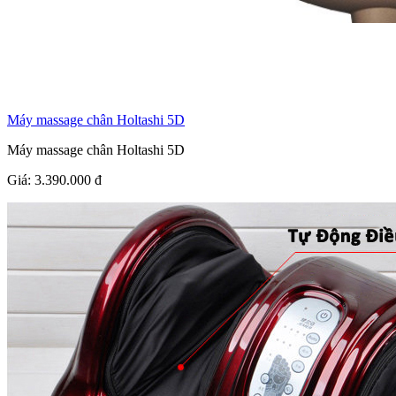
Máy massage chân Holtashi 5D
Máy massage chân Holtashi 5D
Giá:
3.390.000
đ