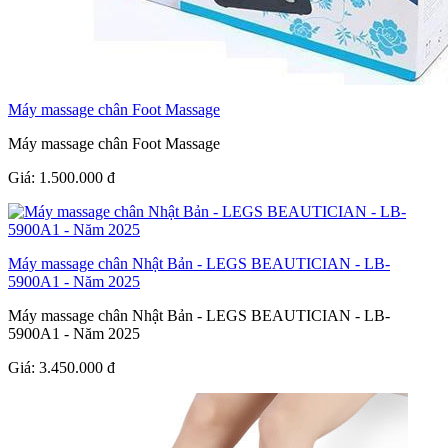
Máy massage chân Foot Massage
Máy massage chân Foot Massage
Giá:
1.500.000
đ
Máy massage chân Nhật Bản - LEGS BEAUTICIAN - LB-
5900A1 - Năm 2025
Máy massage chân Nhật Bản - LEGS BEAUTICIAN - LB-
5900A1 - Năm 2025
Giá:
3.450.000
đ