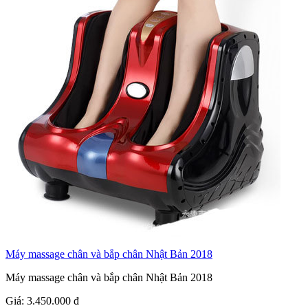
Máy massage chân và bắp chân Nhật Bản 2018
Máy massage chân và bắp chân Nhật Bản 2018
Giá:
3.450.000
đ