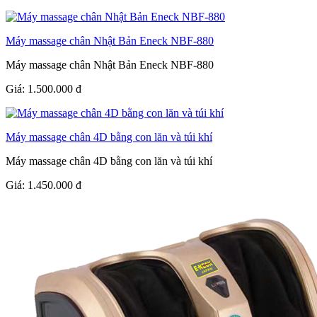
Máy massage chân Nhật Bản Eneck NBF-880
Máy massage chân Nhật Bản Eneck NBF-880
Giá:
1.500.000
đ
Máy massage chân 4D bằng con lăn và túi khí
Máy massage chân 4D bằng con lăn và túi khí
Giá:
1.450.000
đ