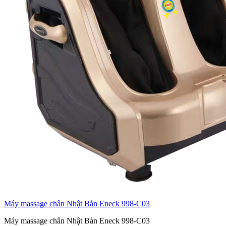
Máy massage chân Nhật Bản Eneck 998-C03
Máy massage chân Nhật Bản Eneck 998-C03