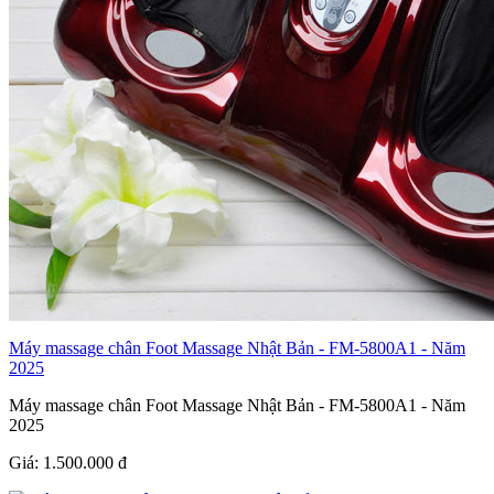
Máy massage chân Foot Massage Nhật Bản - FM-5800A1 - Năm
2025
Máy massage chân Foot Massage Nhật Bản - FM-5800A1 - Năm
2025
Giá:
1.500.000
đ