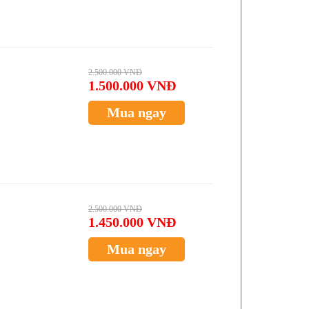
2.500.000 VNĐ
1.500.000 VNĐ
Mua ngay
2.500.000 VNĐ
1.450.000 VNĐ
Mua ngay