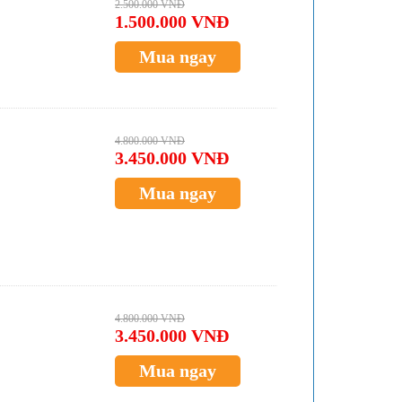
2.500.000 VNĐ
1.500.000 VNĐ
Mua ngay
4.800.000 VNĐ
3.450.000 VNĐ
Mua ngay
4.800.000 VNĐ
3.450.000 VNĐ
Mua ngay