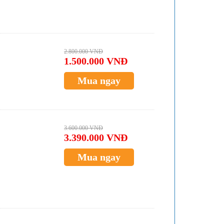
2.800.000 VNĐ
1.500.000 VNĐ
Mua ngay
3.600.000 VNĐ
3.390.000 VNĐ
Mua ngay