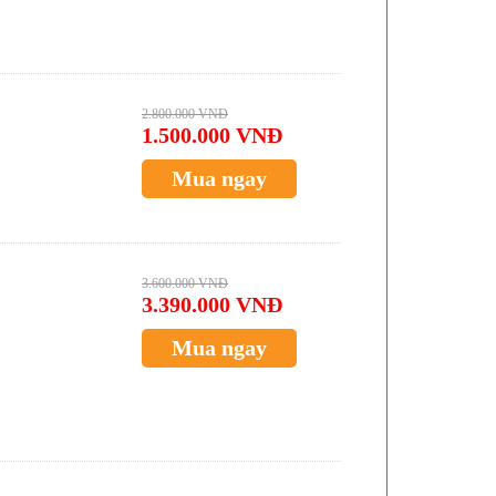
2.800.000 VNĐ
1.500.000 VNĐ
Mua ngay
3.600.000 VNĐ
3.390.000 VNĐ
Mua ngay