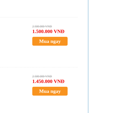
2.500.000 VNĐ
1.500.000 VNĐ
Mua ngay
2.500.000 VNĐ
1.450.000 VNĐ
Mua ngay