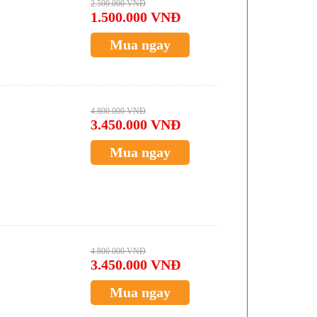
2.500.000 VNĐ
1.500.000 VNĐ
Mua ngay
4.800.000 VNĐ
3.450.000 VNĐ
Mua ngay
4.800.000 VNĐ
3.450.000 VNĐ
Mua ngay